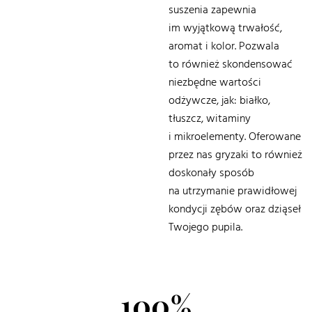
suszenia zapewnia
im wyjątkową trwałość,
aromat i kolor. Pozwala
to również skondensować
niezbędne wartości
odżywcze, jak: białko,
tłuszcz, witaminy
i mikroelementy. Oferowane
przez nas gryzaki to również
doskonały sposób
na utrzymanie prawidłowej
kondycji zębów oraz dziąseł
Twojego pupila.
100%