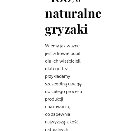
naturalne
gryzaki
Wiemy jak ważne
jest zdrowie pupili
dla ich właścicieli,
dlatego też
przykładamy
szczególną uwagę
do całego procesu
produkcji
i pakowania,
co zapewnia
najwyższą jakość
naturalnych