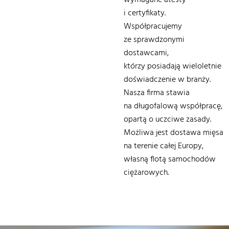
i certyfikaty.
Współpracujemy
ze sprawdzonymi
dostawcami,
którzy posiadają wieloletnie
doświadczenie w branży.
Nasza firma stawia
na długofalową współpracę,
opartą o uczciwe zasady.
Możliwa jest dostawa mięsa
na terenie całej Europy,
własną flotą samochodów
ciężarowych.