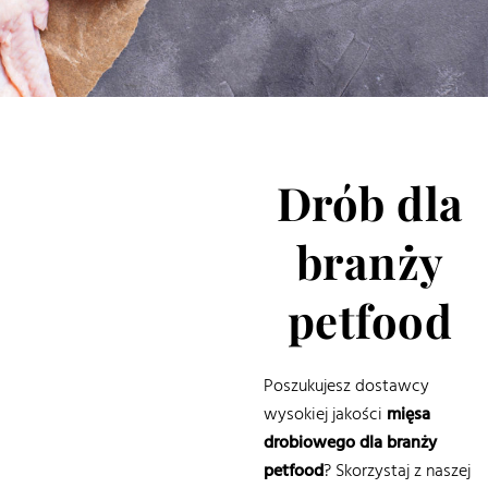
Drób dla
branży
petfood
Poszukujesz dostawcy
wysokiej jakości
mięsa
drobiowego dla branży
petfood
? Skorzystaj z naszej